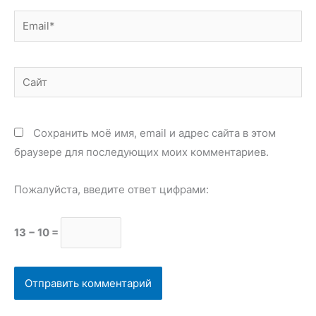
Email*
Сайт
Сохранить моё имя, email и адрес сайта в этом
браузере для последующих моих комментариев.
Пожалуйста, введите ответ цифрами:
13 − 10 =