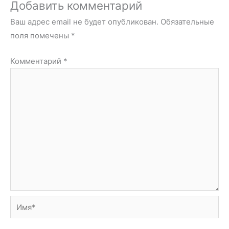
Добавить комментарий
Ваш адрес email не будет опубликован.
Обязательные
поля помечены
*
Комментарий
*
Имя*