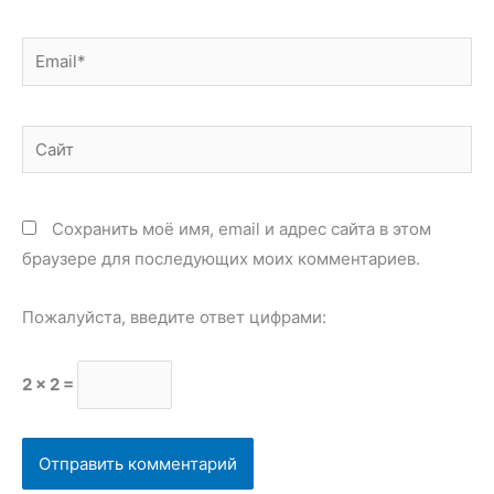
Email*
Сайт
Сохранить моё имя, email и адрес сайта в этом
браузере для последующих моих комментариев.
Пожалуйста, введите ответ цифрами:
2 × 2 =