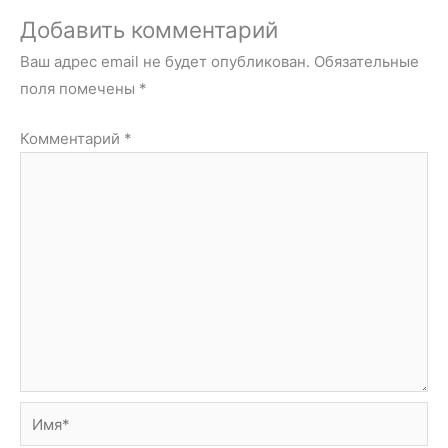
Добавить комментарий
Ваш адрес email не будет опубликован.
Обязательные
поля помечены
*
Комментарий
*
Имя*