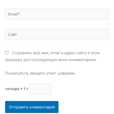
Email*
Сайт
Сохранить моё имя, email и адрес сайта в этом
браузере для последующих моих комментариев.
Пожалуйста, введите ответ цифрами:
четыре × 1 =