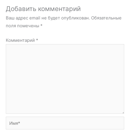
Добавить комментарий
Ваш адрес email не будет опубликован.
Обязательные
поля помечены
*
Комментарий
*
Имя*