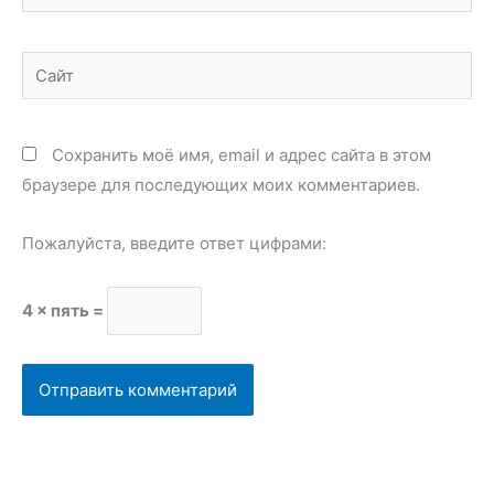
Сайт
Сохранить моё имя, email и адрес сайта в этом
браузере для последующих моих комментариев.
Пожалуйста, введите ответ цифрами:
4 × пять =