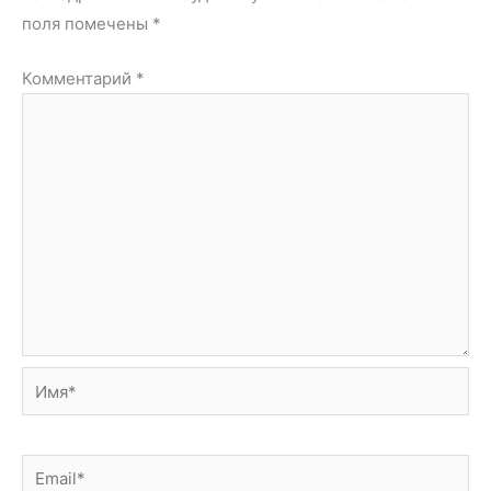
поля помечены
*
Комментарий
*
Имя*
Email*