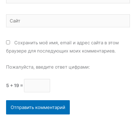
Сайт
Сохранить моё имя, email и адрес сайта в этом
браузере для последующих моих комментариев.
Пожалуйста, введите ответ цифрами:
5 + 19 =