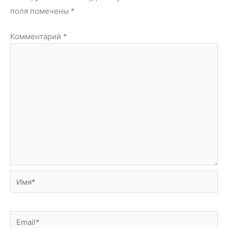
поля помечены
*
Комментарий
*
Имя*
Email*