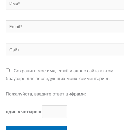
Имя*
Email*
Сайт
Сохранить моё имя, email и адрес сайта в этом
браузере для последующих моих комментариев.
Пожалуйста, введите ответ цифрами:
один × четыре =