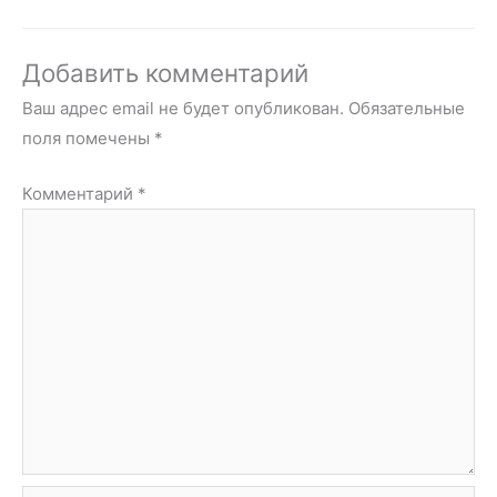
Добавить комментарий
Ваш адрес email не будет опубликован.
Обязательные
поля помечены
*
Комментарий
*