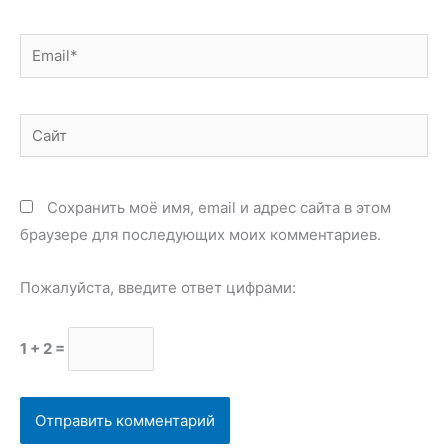
Email*
Сайт
Сохранить моё имя, email и адрес сайта в этом
браузере для последующих моих комментариев.
Пожалуйста, введите ответ цифрами:
1 + 2 =