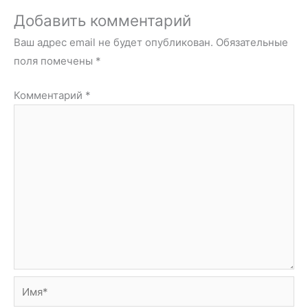
Добавить комментарий
Ваш адрес email не будет опубликован.
Обязательные
поля помечены
*
Комментарий
*
Имя*