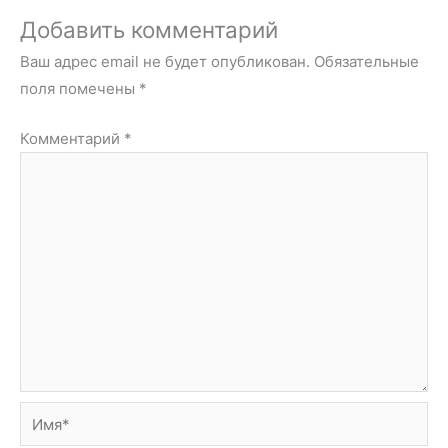
Добавить комментарий
Ваш адрес email не будет опубликован.
Обязательные
поля помечены
*
Комментарий
*
Имя*