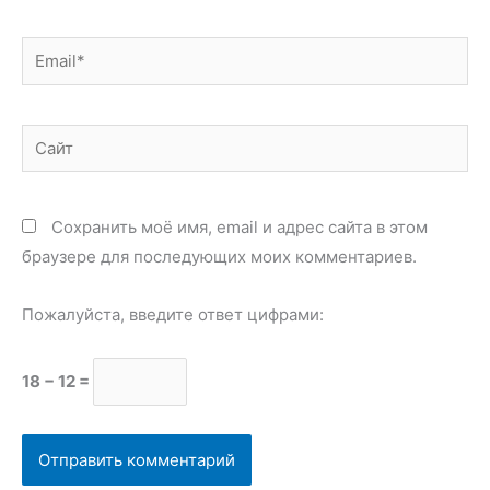
Email*
Сайт
Сохранить моё имя, email и адрес сайта в этом
браузере для последующих моих комментариев.
Пожалуйста, введите ответ цифрами:
18 − 12 =