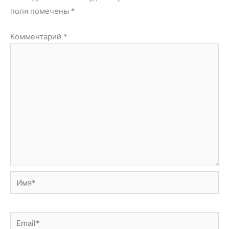
поля помечены
*
Комментарий
*
Имя*
Email*