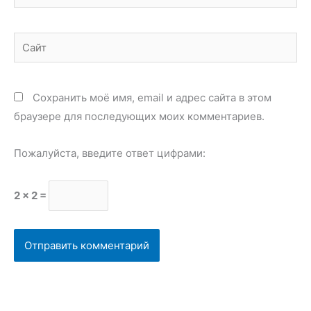
Сайт
Сохранить моё имя, email и адрес сайта в этом
браузере для последующих моих комментариев.
Пожалуйста, введите ответ цифрами:
2 × 2 =