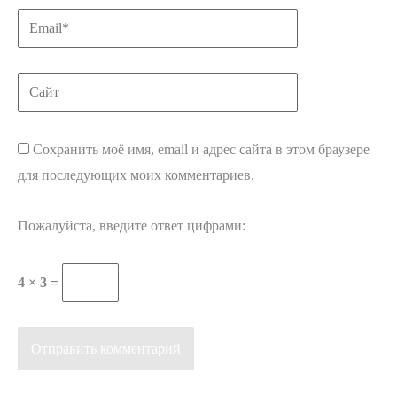
Email*
Сайт
Сохранить моё имя, email и адрес сайта в этом браузере
для последующих моих комментариев.
Пожалуйста, введите ответ цифрами:
4 × 3 =