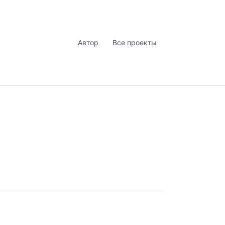
Автор
Все проекты