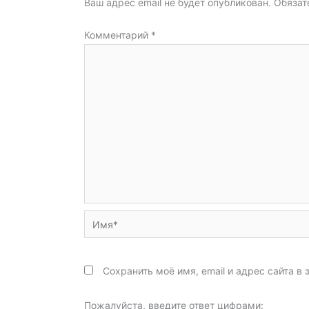
Ваш адрес email не будет опубликован.
Обязат
Комментарий
*
Имя*
Сохранить моё имя, email и адрес сайта 
Пожалуйста, введите ответ цифрами: