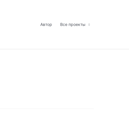
Автор
Все проекты