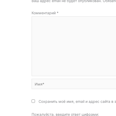
Ваш адрес email не будет опубликован.
Обязат
Комментарий
*
Имя*
Сохранить моё имя, email и адрес сайта 
Пожалуйста, введите ответ цифрами: