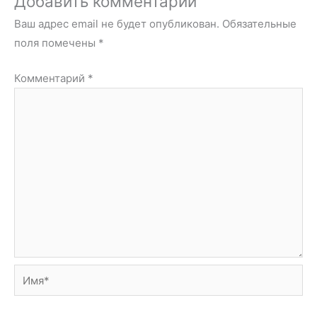
Добавить комментарий
Ваш адрес email не будет опубликован.
Обязательные
поля помечены
*
Комментарий
*
Имя*