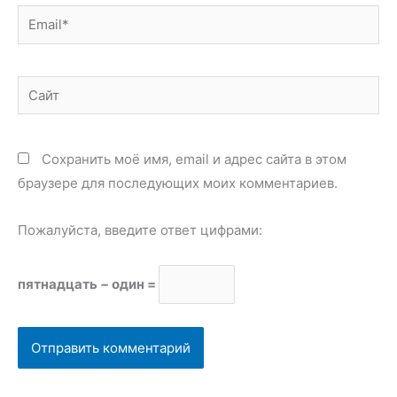
Email*
Сайт
Сохранить моё имя, email и адрес сайта в этом
браузере для последующих моих комментариев.
Пожалуйста, введите ответ цифрами:
пятнадцать − один =