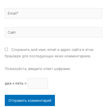
Email*
Сайт
Сохранить моё имя, email и адрес сайта в этом
браузере для последующих моих комментариев.
Пожалуйста, введите ответ цифрами:
два × пять =