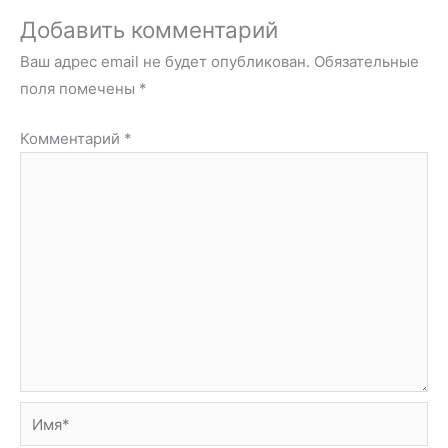
Добавить комментарий
Ваш адрес email не будет опубликован.
Обязательные
поля помечены
*
Комментарий
*
Имя*