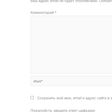
Ваш адрес email не будет опубликован.
Обязат
Комментарий
*
Имя*
Сохранить моё имя, email и адрес сайта 
Пожалуйста, введите ответ цифрами: