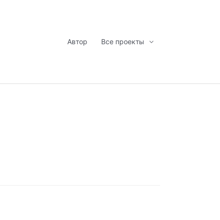
Автор
Все проекты